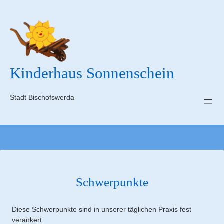
Zum
Inhalt
springen
Kinderhaus Sonnenschein
Stadt Bischofswerda
Schwerpunkte
Diese Schwerpunkte sind in unserer täglichen Praxis fest
verankert.