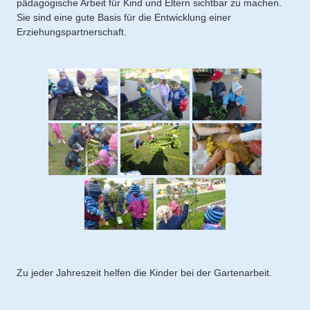
pädagogische Arbeit für Kind und Eltern sichtbar zu machen.
Sie sind eine gute Basis für die Entwicklung einer
Erziehungspartnerschaft.
Zu jeder Jahreszeit helfen die Kinder bei der Gartenarbeit.