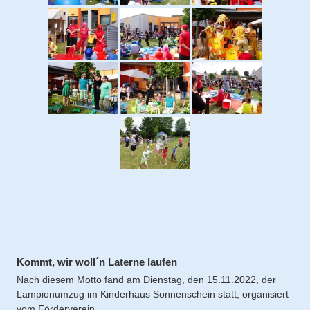
Kommt, wir woll´n Laterne laufen
Nach diesem Motto fand am Dienstag, den 15.11.2022, der
Lampionumzug im Kinderhaus Sonnenschein statt, organisiert
vom Förderverein.