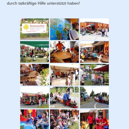
durch tatkräftige Hilfe unterstützt haben!