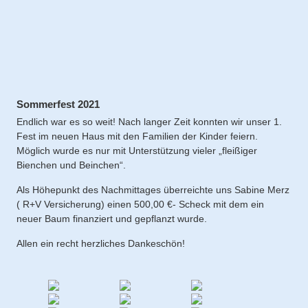
Sommerfest 2021
Endlich war es so weit! Nach langer Zeit konnten wir unser 1.
Fest im neuen Haus mit den Familien der Kinder feiern.
Möglich wurde es nur mit Unterstützung vieler „fleißiger
Bienchen und Beinchen“.
Als Höhepunkt des Nachmittages überreichte uns Sabine Merz
( R+V Versicherung) einen 500,00 €- Scheck mit dem ein
neuer Baum finanziert und gepflanzt wurde.
Allen ein recht herzliches Dankeschön!