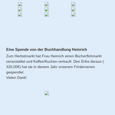
Eine Spende von der Buchhandlung Heinrich
Zum Herbstmarkt hat Frau Heinrich einen Bücherflohmarkt
veranstaltet und Kaffee/Kuchen verkauft. Den Erlös daraus (
320,00€) hat sie in diesem Jahr unserem Förderverein
gespendet.
Vielen Dank!