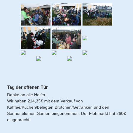
Tag der offenen Tür
Danke an alle Helfer!
Wir haben 214,35€ mit dem Verkauf von
Kafffee/Kuchen/belegten Brötchen/Getränken und den
Sonnenblumen-Samen eingenommen. Der Flohmarkt hat 260€
eingebracht!