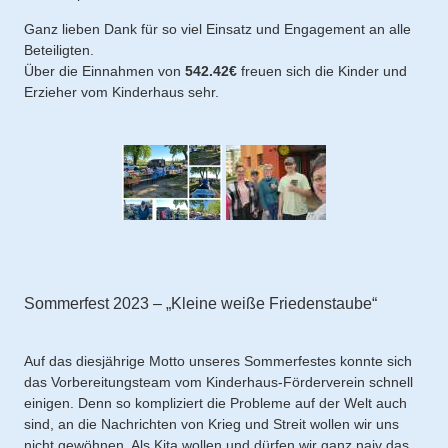
Ganz lieben Dank für so viel Einsatz und Engagement an alle
Beteiligten.
Über die Einnahmen von
542.42€
freuen sich die Kinder und
Erzieher vom Kinderhaus sehr.
Sommerfest 2023 – „Kleine weiße Friedenstaube“
Auf das diesjährige Motto unseres Sommerfestes konnte sich
das Vorbereitungsteam vom Kinderhaus-Förderverein schnell
einigen. Denn so kompliziert die Probleme auf der Welt auch
sind, an die Nachrichten von Krieg und Streit wollen wir uns
nicht gewöhnen. Als Kita wollen und dürfen wir ganz naiv das