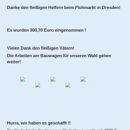
Danke den fleißigen Helfern beim Flohmarkt in Dresden!
Es wurden 300,70 Euro eingenommen !
Vielen Dank den fleißigen Vätern!
Die Arbeiten am Bauwagen für unseren Wald gehen
weiter!
Hurra, wir haben es geschafft !!