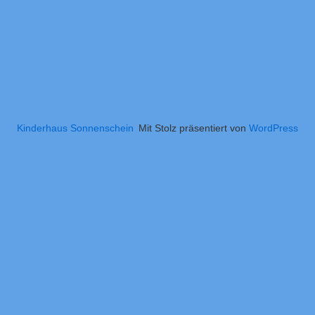
Kinderhaus Sonnenschein
Mit Stolz präsentiert von
WordPress