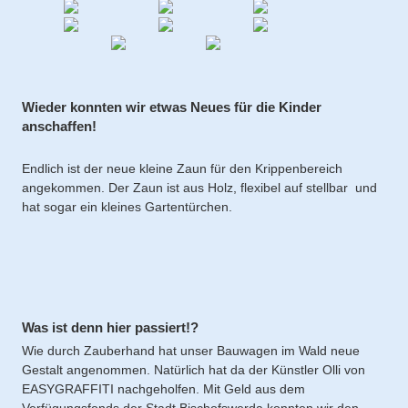
Wieder konnten wir etwas Neues für die Kinder
anschaffen!
Endlich ist der neue kleine Zaun für den Krippenbereich
angekommen. Der Zaun ist aus Holz, flexibel auf stellbar und
hat sogar ein kleines Gartentürchen.
Was ist denn hier passiert!?
Wie durch Zauberhand hat unser Bauwagen im Wald neue
Gestalt angenommen. Natürlich hat da der Künstler Olli von
EASYGRAFFITI nachgeholfen. Mit Geld aus dem