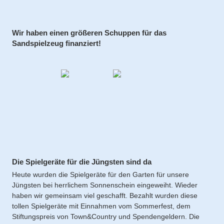
Wir haben einen größeren Schuppen für das
Sandspielzeug finanziert!
Die Spielgeräte für die Jüngsten sind da
Heute wurden die Spielgeräte für den Garten für unsere
Jüngsten bei herrlichem Sonnenschein eingeweiht. Wieder
haben wir gemeinsam viel geschafft. Bezahlt wurden diese
tollen Spielgeräte mit Einnahmen vom Sommerfest, dem
Stiftungspreis von Town&Country und Spendengeldern. Die