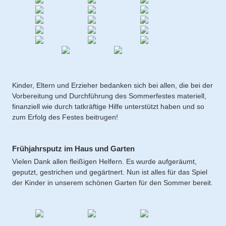
Kinder, Eltern und Erzieher bedanken sich bei allen, die bei der
Vorbereitung und Durchführung des Sommerfestes materiell,
finanziell wie durch tatkräftige Hilfe unterstützt haben und so
zum Erfolg des Festes beitrugen!
Frühjahrsputz im Haus und Garten
Vielen Dank allen fleißigen Helfern. Es wurde aufgeräumt,
geputzt, gestrichen und gegärtnert. Nun ist alles für das Spiel
der Kinder in unserem schönen Garten für den Sommer bereit.