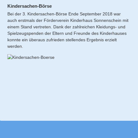
Kindersachen-Börse
Bei der 3. Kindersachen-Börse Ende September 2018 war
auch erstmals der Förderverein Kinderhaus Sonnenschein mit
einem Stand vertreten. Dank der zahlreichen Kleidungs- und
Spielzeugspenden der Eltern und Freunde des Kinderhauses
konnte ein überaus zufrieden stellendes Ergebnis erzielt
werden.