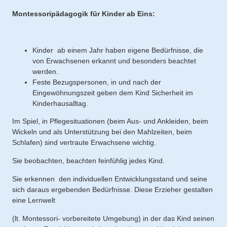
Montessoripädagogik für Kinder ab Eins:
Kinder ab einem Jahr haben eigene Bedürfnisse, die
von Erwachsenen erkannt und besonders beachtet
werden.
Feste Bezugspersonen, in und nach der
Eingewöhnungszeit geben dem Kind Sicherheit im
Kinderhausalltag.
Im Spiel, in Pflegesituationen (beim Aus- und Ankleiden, beim
Wickeln und als Unterstützung bei den Mahlzeiten, beim
Schlafen) sind vertraute Erwachsene wichtig.
Sie beobachten, beachten feinfühlig jedes Kind.
Sie erkennen den individuellen Entwicklungsstand und seine
sich daraus ergebenden Bedürfnisse. Diese Erzieher gestalten
eine Lernwelt
(lt. Montessori- vorbereitete Umgebung) in der das Kind seinen