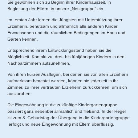
Sie gewöhnen sich zu Beginn ihrer Kinderhauszeit, in
Begleitung der Eltern, in unsere „Nestgruppe“ ein.
Im ersten Jahr lernen die Jüngsten mit Unterstützung ihrer
Erzieherin, behutsam und allmählich alle anderen Kinder,
Erwachsenen und die räumlichen Bedingungen im Haus und
Garten kennen.
Entsprechend ihrem Entwicklungsstand haben sie die
Möglichkeit Kontakt zu drei- bis fünfjährigen Kindern in den
Nachbarzimmern aufzunehmen.
Von ihren kurzen Ausflügen, bei denen sie von allen Erziehern
aufmerksam beachtet werden, können sie jederzeit in ihr
Zimmer, zu ihrer vertrauten Erzieherin zurückkehren, um sich
auszuruhen.
Die Eingewöhnung in die zukünftige Kindergartengruppe
passiert ganz nebenbei allmählich und fließend. In der Regel
ist zum 3. Geburtstag der Übergang in die Kindergartengruppe
erfolgt und neue Eingewöhnung mit Eltern überflüssig.