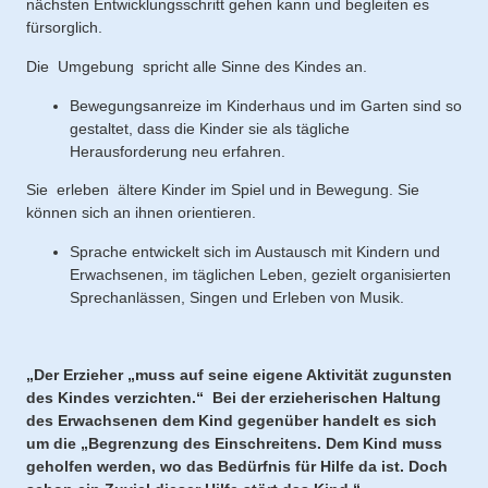
nächsten Entwicklungsschritt gehen kann und begleiten es
fürsorglich.
Die Umgebung spricht alle Sinne des Kindes an.
Bewegungsanreize im Kinderhaus und im Garten sind so
gestaltet, dass die Kinder sie als tägliche
Herausforderung neu erfahren.
Sie erleben ältere Kinder im Spiel und in Bewegung. Sie
können sich an ihnen orientieren.
Sprache entwickelt sich im Austausch mit Kindern und
Erwachsenen, im täglichen Leben, gezielt organisierten
Sprechanlässen, Singen und Erleben von Musik.
„Der Erzieher „muss auf seine eigene Aktivität zugunsten
des Kindes verzichten.“ Bei der erzieherischen Haltung
des Erwachsenen dem Kind gegenüber handelt es sich
um die „Begrenzung des Einschreitens. Dem Kind muss
geholfen werden, wo das Bedürfnis für Hilfe da ist. Doch