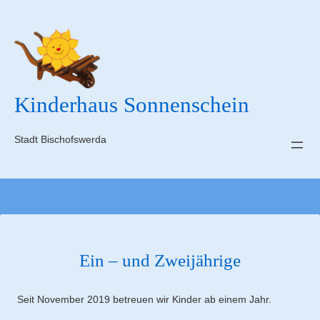
Zum
Inhalt
springen
Kinderhaus Sonnenschein
Stadt Bischofswerda
Ein – und Zweijährige
Seit November 2019 betreuen wir Kinder ab einem Jahr.